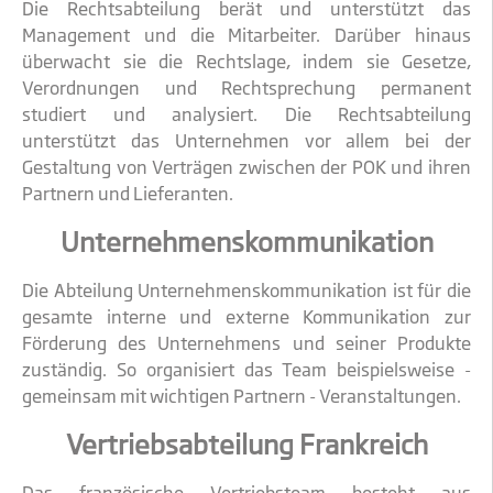
Die Rechtsabteilung berät und unterstützt das
Management und die Mitarbeiter. Darüber hinaus
überwacht sie die Rechtslage, indem sie Gesetze,
Verordnungen und Rechtsprechung permanent
studiert und analysiert. Die Rechtsabteilung
unterstützt das Unternehmen vor allem bei der
Gestaltung von Verträgen zwischen der POK und ihren
Partnern und Lieferanten.
Unternehmenskommunikation
Die Abteilung Unternehmenskommunikation ist für die
gesamte interne und externe Kommunikation zur
Förderung des Unternehmens und seiner Produkte
zuständig. So organisiert das Team beispielsweise -
gemeinsam mit wichtigen Partnern - Veranstaltungen.
Vertriebsabteilung Frankreich