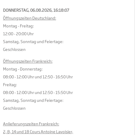
DONNERSTAG, 06.08.2026,
16:18:08
Öffnungszeiten Deutschland:
Montag - Freitag:
12:00 - 20:00 Uhr
Samstag, Sonntag und Feiertage:
Geschlossen
Öffnungszeiten Frankreich:
Montag - Donnerstag:
08:00 - 12:00 Uhr und 12:50 - 16:50 Uhr
Freitag:
08:00 - 12:00 Uhr und 12:50 - 15:50 Uhr
Samstag, Sonntag und Feiertage:
Geschlossen
Anlieferungszeiten Frankreich:
2, 8, 14 und 18 Cours Antoine Lavoisier,