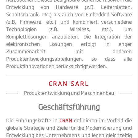
Entwicklung von Hardware (z.B. Leiterplatten,
Schaltschrank, etc.) als auch von Embedded Software
(z.B. Firmware, etc.) und kombiniert verschiedene
Technologien (z.B. Wireless, etc.), um
Komplettlösungen anzubieten. Die Integration der
elektronischen Lösungen erfolgt in enger
Zusammenarbeit mit anderen
Produktentwicklungsabteilungen, so dass alle
Produktinnovationen berücksichtigt werden.
CRAN SARL
Produktentwicklung und Maschinenbau
Geschäftsführung
Die Führungskräfte in
CRAN
definieren im Vorfeld die
globale Strategie und Ziele für die Modernisierung und
Entwicklung des Unternehmens und legen gleichzeitig