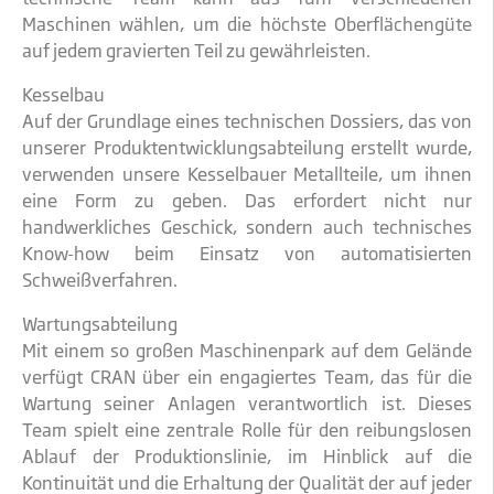
Maschinen wählen, um die höchste Oberflächengüte
auf jedem gravierten Teil zu gewährleisten.
Kesselbau
Auf der Grundlage eines technischen Dossiers, das von
unserer Produktentwicklungsabteilung erstellt wurde,
verwenden unsere Kesselbauer Metallteile, um ihnen
eine Form zu geben. Das erfordert nicht nur
handwerkliches Geschick, sondern auch technisches
Know-how beim Einsatz von automatisierten
Schweißverfahren.
Wartungsabteilung
Mit einem so großen Maschinenpark auf dem Gelände
verfügt CRAN über ein engagiertes Team, das für die
Wartung seiner Anlagen verantwortlich ist. Dieses
Team spielt eine zentrale Rolle für den reibungslosen
Ablauf der Produktionslinie, im Hinblick auf die
Kontinuität und die Erhaltung der Qualität der auf jeder