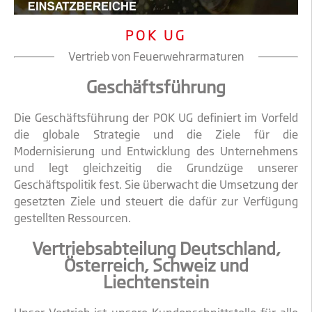
POK UG
Vertrieb von Feuerwehrarmaturen
Geschäftsführung
Die Geschäftsführung der POK UG definiert im Vorfeld
die globale Strategie und die Ziele für die
Modernisierung und Entwicklung des Unternehmens
und legt gleichzeitig die Grundzüge unserer
Geschäftspolitik fest. Sie überwacht die Umsetzung der
gesetzten Ziele und steuert die dafür zur Verfügung
gestellten Ressourcen.
Vertriebsabteilung Deutschland,
Österreich, Schweiz und
Liechtenstein