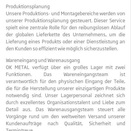
Produktionsplanung
Unsere Produktions- und Montagebereiche werden von
unserer Produktionsplanung gesteuert. Dieser Service
spielt eine zentrale Rolle für den reibungslosen Ablauf
der globalen Lieferkette des Unternehmens, um die
Lieferung eines Produkts oder einer Dienstleistung an
den Kunden so effizient wie möglich sicherzustellen.
Wareneingang und Warenausgang
OK METAL verfügt über ein großes Lager mit zwei
Funktionen. Das Wareneingangsteam ist
verantwortlich für den physischen Eingang der Teile,
die für die Herstellung unserer einzigartigen Produkte
notwendig sind. Unser Lagerpersonal zeichnet sich
durch exzellentes Organisationstalent und Liebe zum
Detail aus. Das Warenausgangsteam steuert alle
Vorgänge rund um den weltweiten Versand unserer
Kundenaufträge nach Qualität, Sicherheit und
Termintreue.