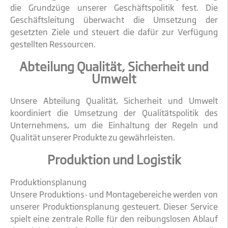
die Grundzüge unserer Geschäftspolitik fest. Die
Geschäftsleitung überwacht die Umsetzung der
gesetzten Ziele und steuert die dafür zur Verfügung
gestellten Ressourcen.
Abteilung Qualität, Sicherheit und
Umwelt
Unsere Abteilung Qualität, Sicherheit und Umwelt
koordiniert die Umsetzung der Qualitätspolitik des
Unternehmens, um die Einhaltung der Regeln und
Qualität unserer Produkte zu gewährleisten.
Produktion und Logistik
Produktionsplanung
Unsere Produktions- und Montagebereiche werden von
unserer Produktionsplanung gesteuert. Dieser Service
spielt eine zentrale Rolle für den reibungslosen Ablauf