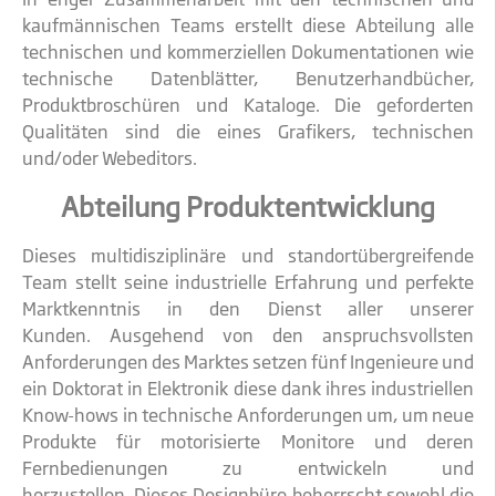
kaufmännischen Teams erstellt diese Abteilung alle
technischen und kommerziellen Dokumentationen wie
technische Datenblätter, Benutzerhandbücher,
Produktbroschüren und Kataloge. Die geforderten
Qualitäten sind die eines Grafikers, technischen
und/oder Webeditors.
Abteilung Produktentwicklung
Dieses multidisziplinäre und standortübergreifende
Team stellt seine industrielle Erfahrung und perfekte
Marktkenntnis in den Dienst aller unserer
Kunden. Ausgehend von den anspruchsvollsten
Anforderungen des Marktes setzen fünf Ingenieure und
ein Doktorat in Elektronik diese dank ihres industriellen
Know-hows in technische Anforderungen um, um neue
Produkte für motorisierte Monitore und deren
Fernbedienungen zu entwickeln und
herzustellen. Dieses Designbüro beherrscht sowohl die