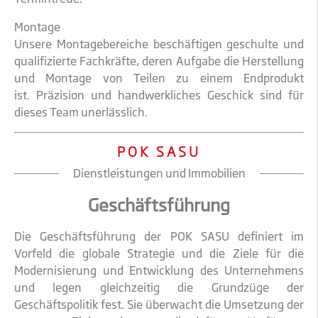
Montage
Unsere Montagebereiche beschäftigen geschulte und
qualifizierte Fachkräfte, deren Aufgabe die Herstellung
und Montage von Teilen zu einem Endprodukt
ist. Präzision und handwerkliches Geschick sind für
dieses Team unerlässlich.
POK SASU
Dienstleistungen und Immobilien
Geschäftsführung
Die Geschäftsführung der POK SASU definiert im
Vorfeld die globale Strategie und die Ziele für die
Modernisierung und Entwicklung des Unternehmens
und legen gleichzeitig die Grundzüge der
Geschäftspolitik fest. Sie überwacht die Umsetzung der