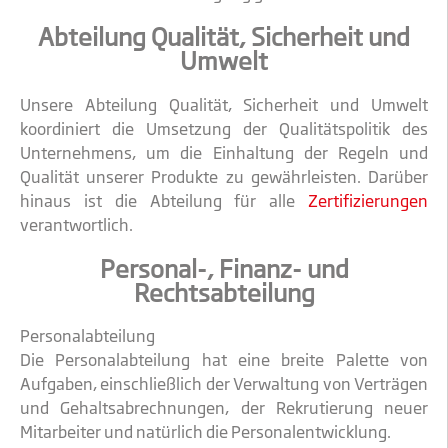
Abteilung Qualität, Sicherheit und
Umwelt
Unsere Abteilung Qualität, Sicherheit und Umwelt
koordiniert die Umsetzung der Qualitätspolitik des
Unternehmens, um die Einhaltung der Regeln und
Qualität unserer Produkte zu gewährleisten. Darüber
hinaus ist die Abteilung für alle
Zertifizierungen
verantwortlich.
Personal-, Finanz- und
Rechtsabteilung
Personalabteilung
Die Personalabteilung hat eine breite Palette von
Aufgaben, einschließlich der Verwaltung von Verträgen
und Gehaltsabrechnungen, der Rekrutierung neuer
Mitarbeiter und natürlich die Personalentwicklung.