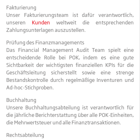
Fakturierung
Unser Fakturierungsteam ist dafür verantwortlich,
unseren
Kunden
weltweit die entsprechenden
Zahlungsunterlagen auszustellen.
Prüfung des Finanzmanagements
Das Financial Management Audit Team spielt eine
entscheidende Rolle bei POK, indem es eine gute
Sichtbarkeit der wichtigsten finanziellen KPIs für die
Geschäftsleitung sicherstellt sowie eine strenge
Bestandskontrolle durch regelmäßige Inventuren und
Ad-hoc-Stichproben.
Buchhaltung
Unsere Buchhaltungsabteilung ist verantwortlich für
die jährliche Berichterstattung über alle POK-Einheiten,
die Mehrwertsteuer und alle Finanztransaktionen.
Rechtsabteilung