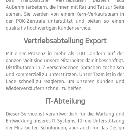
Das französische Vertriebsteam besteht aus
Außenmitarbeitern, die Ihnen mit Rat und Tat zur Seite
stehen. Sie werden von einem Kern-Verkaufsteam in
der POK-Zentrale unterstützt und bieten so einen
qualitativ hochwertigen Kundenservice.
Vertriebsabteilung Export
Mit einer Präsenz in mehr als 100 Ländern auf der
ganzen Welt sind unsere Mitarbeiter damit beschäftigt,
Distributoren in 7 verschiedenen Sprachen technisch
und kommerziell zu unterstützen. Unser Team ist in der
Lage schnell zu reagieren, um unseren Kunden und
Wiederverkäufern schnell zu helfen.
IT-Abteilung
Dieser Service ist verantwortlich für die Wartung und
Entwicklung unseres IT-Systems, für die Unterstützung
der Mitarbeiter, Schulungen, aber auch für das Design