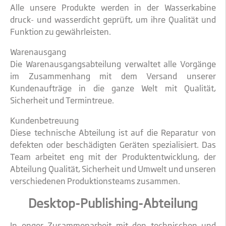
Alle unsere Produkte werden in der Wasserkabine
druck- und wasserdicht geprüft, um ihre Qualität und
Funktion zu gewährleisten.
Warenausgang
Die Warenausgangsabteilung verwaltet alle Vorgänge
im Zusammenhang mit dem Versand unserer
Kundenaufträge in die ganze Welt mit Qualität,
Sicherheit und Termintreue.
Kundenbetreuung
Diese technische Abteilung ist auf die Reparatur von
defekten oder beschädigten Geräten spezialisiert. Das
Team arbeitet eng mit der Produktentwicklung, der
Abteilung Qualität, Sicherheit und Umwelt und unseren
verschiedenen Produktionsteams zusammen.
Desktop-Publishing-Abteilung
In enger Zusammenarbeit mit den technischen und