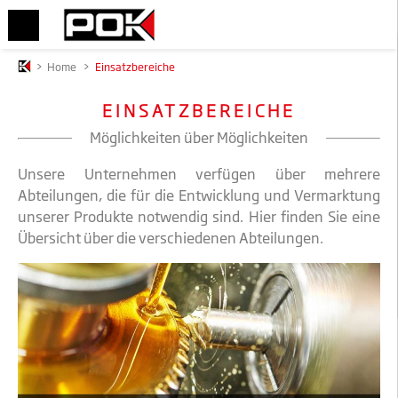
>
Home
>
Einsatzbereiche
EINSATZBEREICHE
Möglichkeiten über Möglichkeiten
Unsere Unternehmen verfügen über mehrere
Abteilungen, die für die Entwicklung und Vermarktung
unserer Produkte notwendig sind. Hier finden Sie eine
Übersicht über die verschiedenen Abteilungen.