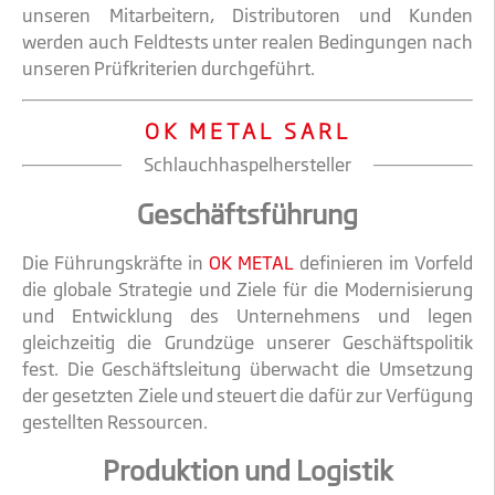
unseren Mitarbeitern, Distributoren und Kunden
werden auch Feldtests unter realen Bedingungen nach
unseren Prüfkriterien durchgeführt.
OK METAL SARL
Schlauchhaspelhersteller
Geschäftsführung
Die Führungskräfte in
OK METAL
definieren im Vorfeld
die globale Strategie und Ziele für die Modernisierung
und Entwicklung des Unternehmens und legen
gleichzeitig die Grundzüge unserer Geschäftspolitik
fest. Die Geschäftsleitung überwacht die Umsetzung
der gesetzten Ziele und steuert die dafür zur Verfügung
gestellten Ressourcen.
Produktion und Logistik