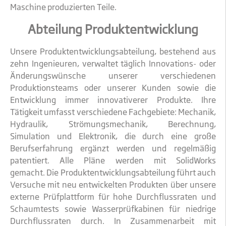
Maschine produzierten Teile.
Abteilung Produktentwicklung
Unsere Produktentwicklungsabteilung, bestehend aus
zehn Ingenieuren, verwaltet täglich Innovations- oder
Änderungswünsche unserer verschiedenen
Produktionsteams oder unserer Kunden sowie die
Entwicklung immer innovativerer Produkte. Ihre
Tätigkeit umfasst verschiedene Fachgebiete: Mechanik,
Hydraulik, Strömungsmechanik, Berechnung,
Simulation und Elektronik, die durch eine große
Berufserfahrung ergänzt werden und regelmäßig
patentiert. Alle Pläne werden mit SolidWorks
gemacht. Die Produktentwicklungsabteilung führt auch
Versuche mit neu entwickelten Produkten über unsere
externe Prüfplattform für hohe Durchflussraten und
Schaumtests sowie Wasserprüfkabinen für niedrige
Durchflussraten durch. In Zusammenarbeit mit