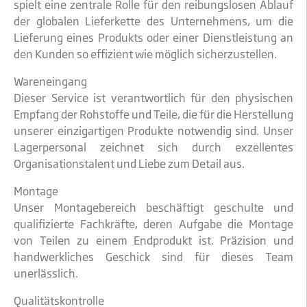
spielt eine zentrale Rolle für den reibungslosen Ablauf
der globalen Lieferkette des Unternehmens, um die
Lieferung eines Produkts oder einer Dienstleistung an
den Kunden so effizient wie möglich sicherzustellen.
Wareneingang
Dieser Service ist verantwortlich für den physischen
Empfang der Rohstoffe und Teile, die für die Herstellung
unserer einzigartigen Produkte notwendig sind. Unser
Lagerpersonal zeichnet sich durch exzellentes
Organisationstalent und Liebe zum Detail aus.
Montage
Unser Montagebereich beschäftigt geschulte und
qualifizierte Fachkräfte, deren Aufgabe die Montage
von Teilen zu einem Endprodukt ist. Präzision und
handwerkliches Geschick sind für dieses Team
unerlässlich.
Qualitätskontrolle