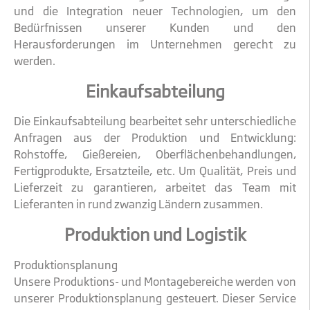
und die Integration neuer Technologien, um den
Bedürfnissen unserer Kunden und den
Herausforderungen im Unternehmen gerecht zu
werden.
Einkaufsabteilung
Die Einkaufsabteilung bearbeitet sehr unterschiedliche
Anfragen aus der Produktion und Entwicklung:
Rohstoffe, Gießereien, Oberflächenbehandlungen,
Fertigprodukte, Ersatzteile, etc. Um Qualität, Preis und
Lieferzeit zu garantieren, arbeitet das Team mit
Lieferanten in rund zwanzig Ländern zusammen.
Produktion und Logistik
Produktionsplanung
Unsere Produktions- und Montagebereiche werden von
unserer Produktionsplanung gesteuert. Dieser Service