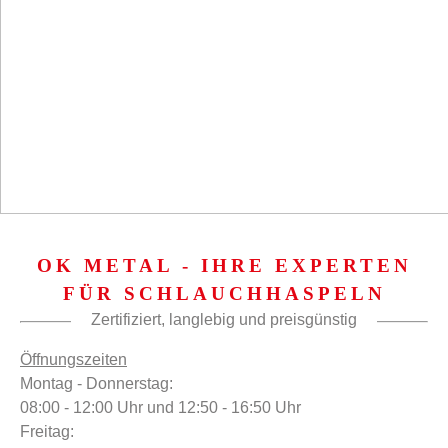
OK METAL - IHRE EXPERTEN
FÜR SCHLAUCHHASPELN
Zertifiziert, langlebig und preisgünstig
Öffnungszeiten
Montag - Donnerstag:
08:00 - 12:00 Uhr und 12:50 - 16:50 Uhr
Freitag: