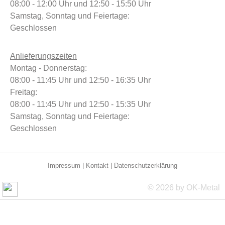
08:00 - 12:00 Uhr und 12:50 - 15:50 Uhr
Samstag, Sonntag und Feiertage:
Geschlossen
Anlieferungszeiten
Montag - Donnerstag:
08:00 - 11:45 Uhr und 12:50 - 16:35 Uhr
Freitag:
08:00 - 11:45 Uhr und 12:50 - 15:35 Uhr
Samstag, Sonntag und Feiertage:
Geschlossen
Impressum
|
Kontakt
|
Datenschutzerklärung
© 2026 by OK-Metal