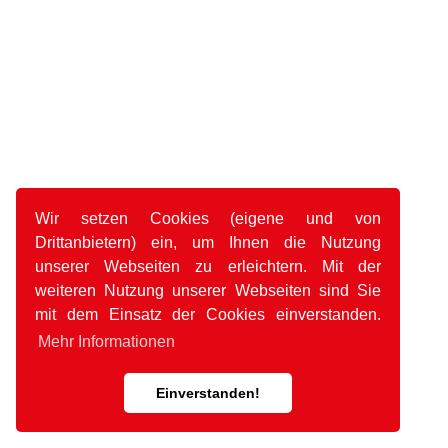
Wir setzen Cookies (eigene und von
Drittanbietern) ein, um Ihnen die Nutzung
unserer Webseiten zu erleichtern. Mit der
weiteren Nutzung unserer Webseiten sind Sie
mit dem Einsatz der Cookies einverstanden.
Mehr Informationen
Einverstanden!