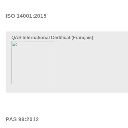
ISO 14001:2015
QAS International Certificat (Français)
PAS 99:2012