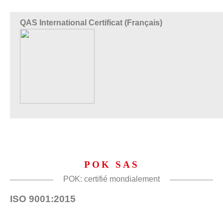
QAS International Certificat (Français)
POK SAS
POK: certifié mondialement
ISO 9001:2015