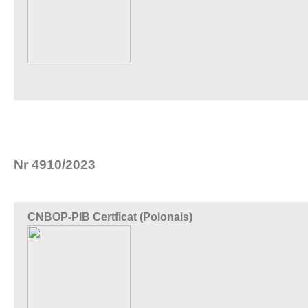
Nr 4910/2023
CNBOP-PIB Certficat (Polonais)