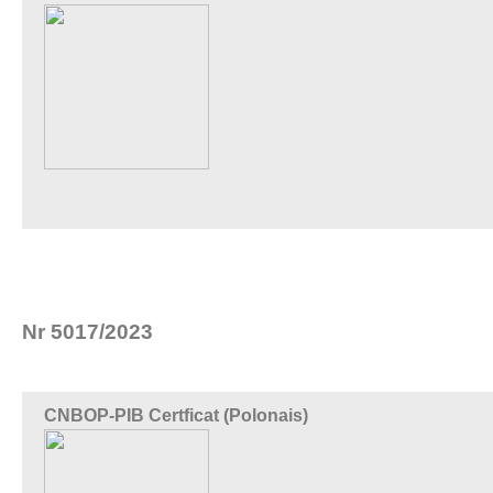
Nr 5017/2023
CNBOP-PIB Certficat (Polonais)