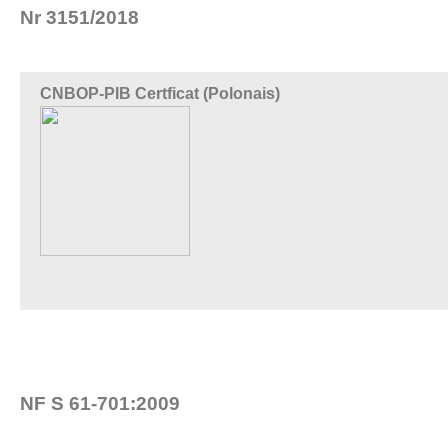
Nr 3151/2018
CNBOP-PIB Certficat (Polonais)
NF S 61-701:2009