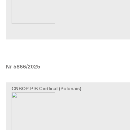
Nr 5866/2025
CNBOP-PIB Certficat (Polonais)