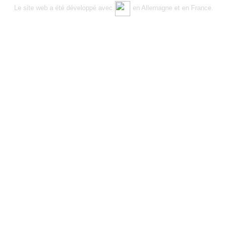
Le site web a été développé avec
en Allemagne et en France.