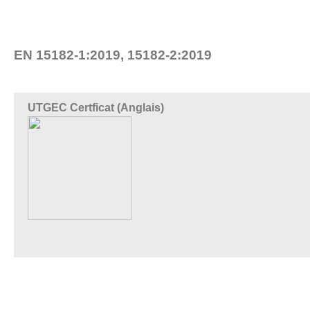
EN 15182-1:2019, 15182-2:2019
UTGEC Certficat (Anglais)