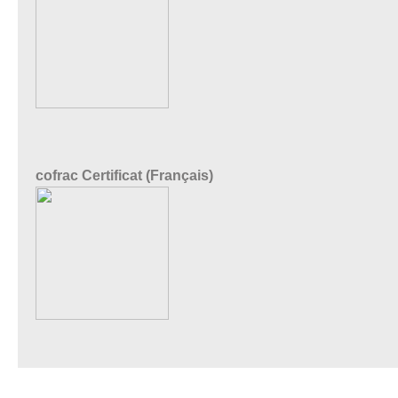
cofrac Certificat (Français)