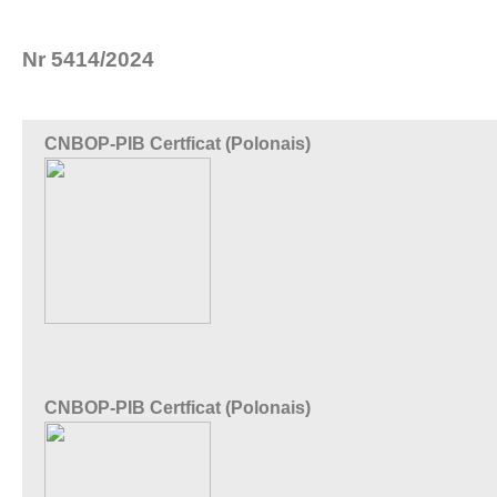
Nr 5414/2024
CNBOP-PIB Certficat (Polonais)
CNBOP-PIB Certficat (Polonais)