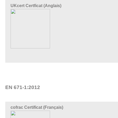
UKcert Certficat (Anglais)
EN 671-1:2012
cofrac Certificat (Français)