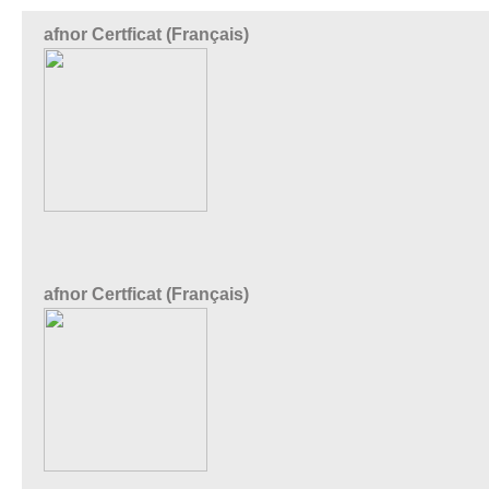
afnor Certficat (Français)
afnor Certficat (Français)