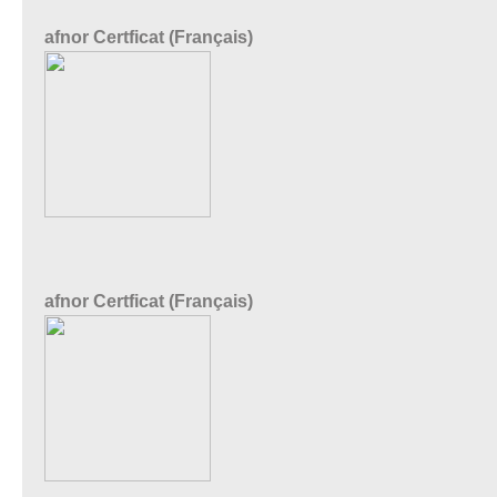
afnor Certficat (Français)
afnor Certficat (Français)