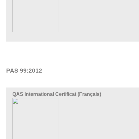
PAS 99:2012
QAS International Certificat (Français)