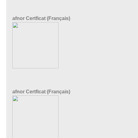
afnor Certficat (Français)
afnor Certficat (Français)