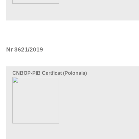
Nr 3621/2019
CNBOP-PIB Certficat (Polonais)