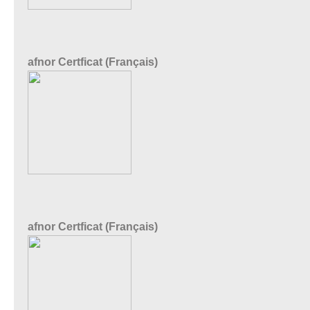
afnor Certficat (Français)
afnor Certficat (Français)