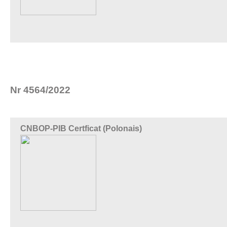
Nr 4564/2022
CNBOP-PIB Certficat (Polonais)