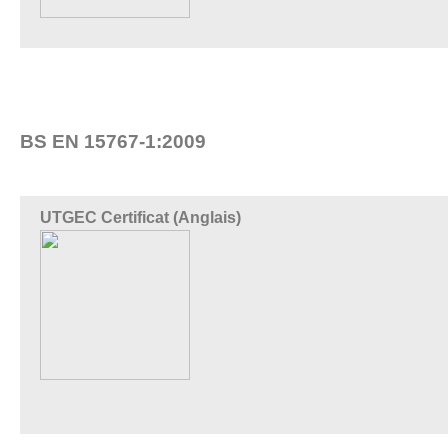
BS EN 15767-1:2009
UTGEC Certificat (Anglais)