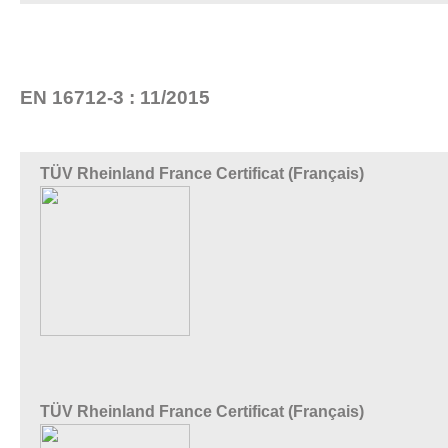
EN 16712-3 : 11/2015
TÜV Rheinland France Certificat (Français)
TÜV Rheinland France Certificat (Français)