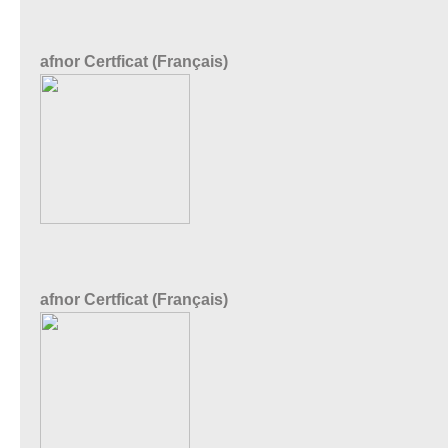
afnor Certficat (Français)
afnor Certficat (Français)