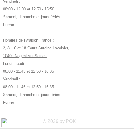
Vendredi :
08:00 - 12:00 et 12:50 - 15:50
Samedi, dimanche et jours fériés :
Fermé
Horaires de livraison France :
2, 8, 16 et 18 Cours Antoine Lavoisier,
10400 Nogent-sur-Seine :
Lundi - jeudi :
08:00 - 11:45 et 12:50 - 16:35
Vendredi :
08:00 - 11:45 et 12:50 - 15:35
Samedi, dimanche et jours fériés :
Fermé
© 2026 by POK