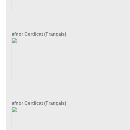
afnor Certficat (Français)
afnor Certficat (Français)