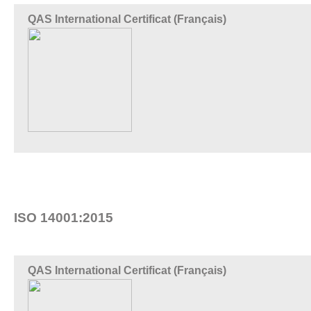
QAS International Certificat (Français)
ISO 14001:2015
QAS International Certificat (Français)