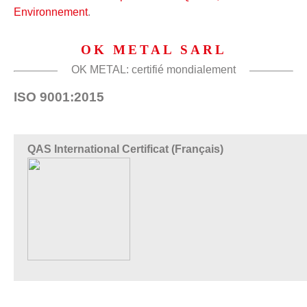
Environnement
.
OK METAL SARL
OK METAL: certifié mondialement
ISO 9001:2015
QAS International Certificat (Français)