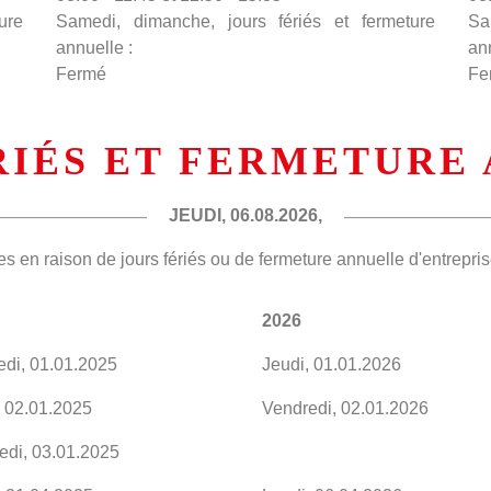
ure
Samedi, dimanche, jours fériés et fermeture
Sa
annuelle :
an
Fermé
Fe
RIÉS ET FERMETURE
JEUDI, 06.08.2026,
es en raison de jours fériés ou de fermeture annuelle d'entrepris
2026
edi, 01.01.2025
Jeudi, 01.01.2026
, 02.01.2025
Vendredi, 02.01.2026
edi, 03.01.2025