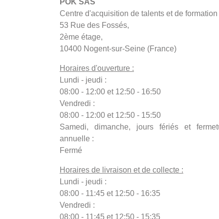
POK SAS
Centre d'acquisition de talents et de formation
53 Rue des Fossés,
2ème étage,
10400 Nogent-sur-Seine (France)
Horaires d'ouverture :
Lundi - jeudi :
08:00 - 12:00 et 12:50 - 16:50
Vendredi :
08:00 - 12:00 et 12:50 - 15:50
Samedi, dimanche, jours fériés et fermet
annuelle :
Fermé
Horaires de livraison et de collecte :
Lundi - jeudi :
08:00 - 11:45 et 12:50 - 16:35
Vendredi :
08:00 - 11:45 et 12:50 - 15:35