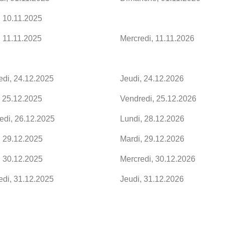
, 10.11.2025
, 11.11.2025
Mercredi, 11.11.2026
edi, 24.12.2025
Jeudi, 24.12.2026
, 25.12.2025
Vendredi, 25.12.2026
edi, 26.12.2025
Lundi, 28.12.2026
, 29.12.2025
Mardi, 29.12.2026
, 30.12.2025
Mercredi, 30.12.2026
edi, 31.12.2025
Jeudi, 31.12.2026