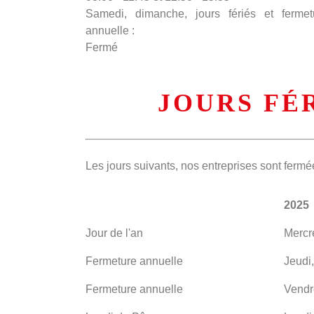
Samedi, dimanche, jours fériés et fermet
annuelle :
Fermé
JOURS FÉ
Les jours suivants, nos entreprises sont fermé
2025
Jour de l'an
Mercr
Fermeture annuelle
Jeudi
Fermeture annuelle
Vendr