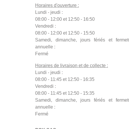
Horaires d'ouverture :
Lundi - jeudi :
08:00 - 12:00 et 12:50 - 16:50
Vendredi :
08:00 - 12:00 et 12:50 - 15:50
Samedi, dimanche, jours fériés et fermet
annuelle :
Fermé
Horaires de livraison et de collecte :
Lundi - jeudi :
08:00 - 11:45 et 12:50 - 16:35
Vendredi :
08:00 - 11:45 et 12:50 - 15:35
Samedi, dimanche, jours fériés et fermet
annuelle :
Fermé