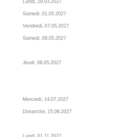
Lundi, 29.03.2027
Samedi, 01.05.2027
Vendredi, 07.05.2027
Samedi, 08.05.2027
Jeudi, 06.05.2027
Mercredi, 14.07.2027
Dimanche, 15.08.2027
Lundi, 01.11.2027