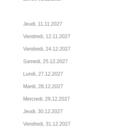
Jeudi, 11.11.2027
Vendredi, 12.11.2027
Vendredi, 24.12.2027
Samedi, 25.12.2027
Lundi, 27.12.2027
Mardi, 28.12.2027
Mercredi, 29.12.2027
Jeudi, 30.12.2027
Vendredi, 31.12.2027