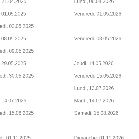
, 21.04.2025
Lundi, 06.04.2026
, 01.05.2025
Vendredi, 01.05.2026
edi, 02.05.2025
, 08.05.2025
Vendredi, 08.05.2026
edi, 09.05.2025
, 29.05.2025
Jeudi, 14.05.2026
edi, 30.05.2025
Vendredi, 15.05.2026
Lundi, 13.07.2026
, 14.07.2025
Mardi, 14.07.2026
edi, 15.08.2025
Samedi, 15.08.2026
i, 01.11.2025
Dimanche, 01.11.2026