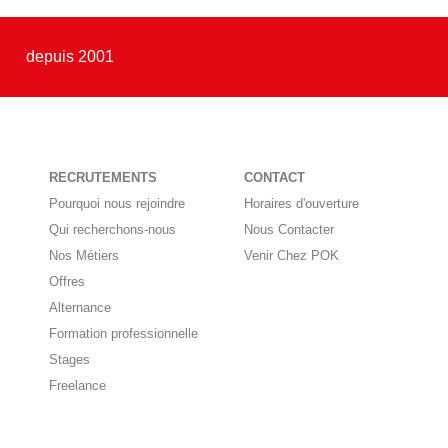
depuis 2001
RECRUTEMENTS
CONTACT
Pourquoi nous rejoindre
Horaires d'ouverture
Qui recherchons-nous
Nous Contacter
Nos Métiers
Venir Chez POK
Offres
Alternance
Formation professionnelle
Stages
Freelance