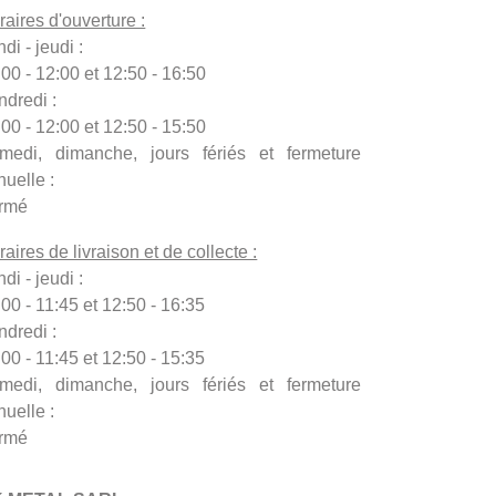
raires d'ouverture :
di - jeudi :
:00 - 12:00 et 12:50 - 16:50
ndredi :
:00 - 12:00 et 12:50 - 15:50
medi, dimanche, jours fériés et fermeture
nuelle :
rmé
aires de livraison et de collecte :
di - jeudi :
00 - 11:45 et 12:50 - 16:35
ndredi :
00 - 11:45 et 12:50 - 15:35
medi, dimanche, jours fériés et fermeture
nuelle :
rmé