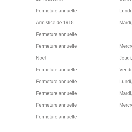
Fermeture annuelle
Lundi
Armistice de 1918
Mardi
Fermeture annuelle
Fermeture annuelle
Mercr
Noël
Jeudi
Fermeture annuelle
Vendr
Fermeture annuelle
Lundi
Fermeture annuelle
Mardi
Fermeture annuelle
Mercr
Fermeture annuelle