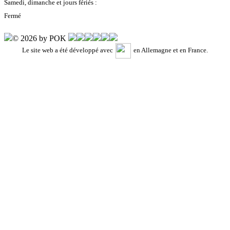
Samedi, dimanche et jours fériés :
Fermé
© 2026 by POK
Le site web a été développé avec
en Allemagne et en France.