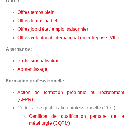
Offres :
Offres temps plein
Offres temps partiel
Offres job d'été / emploi saisonnier
Offres volontariat international en entreprise (VIE)
Alternance :
Professionnalisation
Apprentissage
Formation professionnelle :
Action de formation préalable au recrutement
(AFPR)
Certificat de qualification professionnelle (CQP)
Certificat de qualification paritaire de la
métallurgie (CQPM)