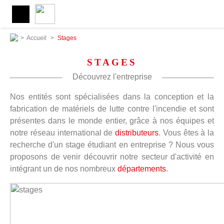
>
Accueil
>
Stages
STAGES
Découvrez l'entreprise
Nos entités sont spécialisées dans la conception et la
fabrication de matériels de lutte contre l'incendie et sont
présentes dans le monde entier, grâce à nos équipes et
notre réseau international de
distributeurs
. Vous êtes à la
recherche d'un stage étudiant en entreprise ? Nous vous
proposons de venir découvrir notre secteur d'activité en
intégrant un de nos nombreux
départements
.