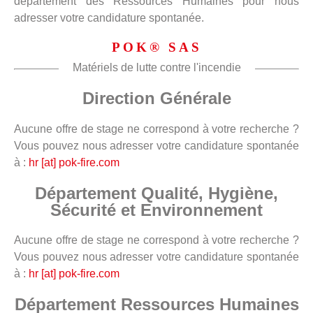
département des Ressources Humaines pour nous
adresser votre candidature spontanée.
POK® SAS
Matériels de lutte contre l'incendie
Direction Générale
Aucune offre de stage ne correspond à votre recherche ?
Vous pouvez nous adresser votre candidature spontanée
à :
hr [at] pok-fire.com
Département Qualité, Hygiène,
Sécurité et Environnement
Aucune offre de stage ne correspond à votre recherche ?
Vous pouvez nous adresser votre candidature spontanée
à :
hr [at] pok-fire.com
Département Ressources Humaines