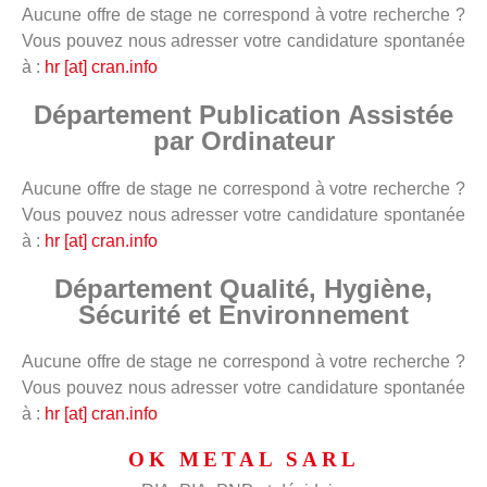
Aucune offre de stage ne correspond à votre recherche ?
Vous pouvez nous adresser votre candidature spontanée
à :
hr [at] cran.info
Département Publication Assistée
par Ordinateur
Aucune offre de stage ne correspond à votre recherche ?
Vous pouvez nous adresser votre candidature spontanée
à :
hr [at] cran.info
Département Qualité, Hygiène,
Sécurité et Environnement
Aucune offre de stage ne correspond à votre recherche ?
Vous pouvez nous adresser votre candidature spontanée
à :
hr [at] cran.info
OK METAL SARL