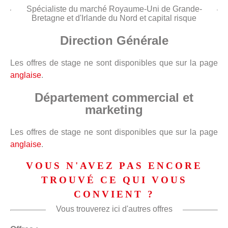
Spécialiste du marché Royaume-Uni de Grande-
Bretagne et d'Irlande du Nord et capital risque
Direction Générale
Les offres de stage ne sont disponibles que sur la page
anglaise
.
Département commercial et
marketing
Les offres de stage ne sont disponibles que sur la page
anglaise
.
VOUS N'AVEZ PAS ENCORE
TROUVÉ CE QUI VOUS
CONVIENT ?
Vous trouverez ici d'autres offres