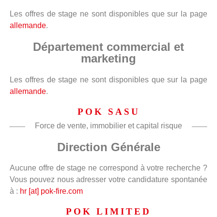
Les offres de stage ne sont disponibles que sur la page
allemande
.
Département commercial et
marketing
Les offres de stage ne sont disponibles que sur la page
allemande
.
POK SASU
Force de vente, immobilier et capital risque
Direction Générale
Aucune offre de stage ne correspond à votre recherche ?
Vous pouvez nous adresser votre candidature spontanée
à :
hr [at] pok-fire.com
POK LIMITED