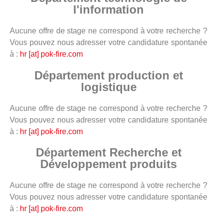
l'information
Aucune offre de stage ne correspond à votre recherche ?
Vous pouvez nous adresser votre candidature spontanée
à :
hr [at] pok-fire.com
Département production et
logistique
Aucune offre de stage ne correspond à votre recherche ?
Vous pouvez nous adresser votre candidature spontanée
à :
hr [at] pok-fire.com
Département Recherche et
Développement produits
Aucune offre de stage ne correspond à votre recherche ?
Vous pouvez nous adresser votre candidature spontanée
à :
hr [at] pok-fire.com