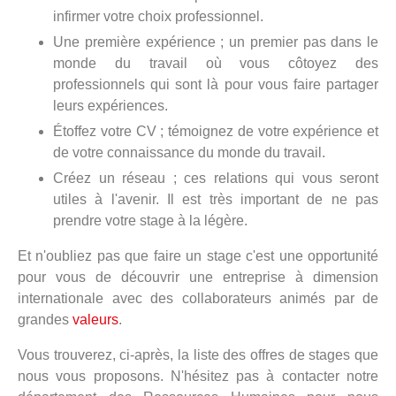
infirmer votre choix professionnel.
Une première expérience ; un premier pas dans le
monde du travail où vous côtoyez des
professionnels qui sont là pour vous faire partager
leurs expériences.
Étoffez votre CV ; témoignez de votre expérience et
de votre connaissance du monde du travail.
Créez un réseau ; ces relations qui vous seront
utiles à l'avenir. Il est très important de ne pas
prendre votre stage à la légère.
Et n'oubliez pas que faire un stage c'est une opportunité
pour vous de découvrir une entreprise à dimension
internationale avec des collaborateurs animés par de
grandes
valeurs
.
Vous trouverez, ci-après, la liste des offres de stages que
nous vous proposons. N'hésitez pas à contacter notre