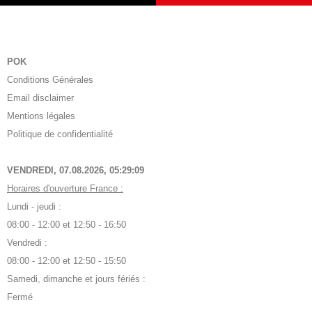
POK
Conditions Générales
Email disclaimer
Mentions légales
Politique de confidentialité
VENDREDI, 07.08.2026,
05:29:10
Horaires d'ouverture France :
Lundi - jeudi :
08:00 - 12:00 et 12:50 - 16:50
Vendredi :
08:00 - 12:00 et 12:50 - 15:50
Samedi, dimanche et jours fériés :
Fermé