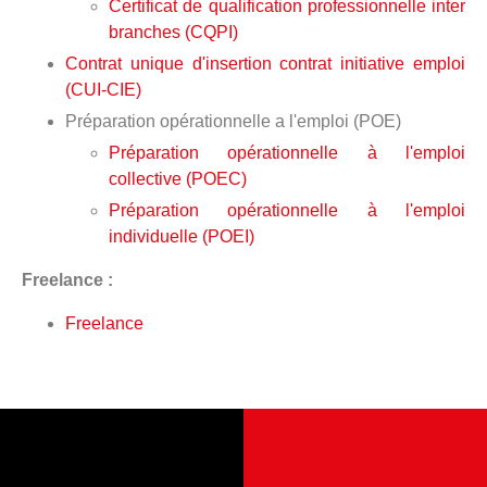
Certificat de qualification professionnelle inter
branches (CQPI)
Contrat unique d'insertion contrat initiative emploi
(CUI-CIE)
Préparation opérationnelle a l'emploi (POE)
Préparation opérationnelle à l'emploi
collective (POEC)
Préparation opérationnelle à l'emploi
individuelle (POEI)
Freelance :
Freelance