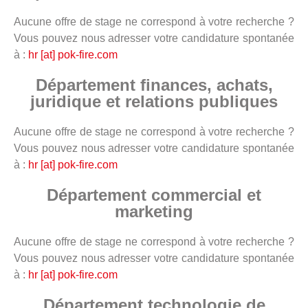
Aucune offre de stage ne correspond à votre recherche ?
Vous pouvez nous adresser votre candidature spontanée
à :
hr [at] pok-fire.com
Département finances, achats,
juridique et relations publiques
Aucune offre de stage ne correspond à votre recherche ?
Vous pouvez nous adresser votre candidature spontanée
à :
hr [at] pok-fire.com
Département commercial et
marketing
Aucune offre de stage ne correspond à votre recherche ?
Vous pouvez nous adresser votre candidature spontanée
à :
hr [at] pok-fire.com
Département technologie de