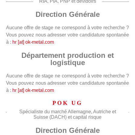
RIA, PIA, PNP et dévidoirs
Direction Générale
Aucune offre de stage ne correspond à votre recherche ?
Vous pouvez nous adresser votre candidature spontanée
à :
hr [at] ok-metal.com
Département production et
logistique
Aucune offre de stage ne correspond à votre recherche ?
Vous pouvez nous adresser votre candidature spontanée
à :
hr [at] ok-metal.com
POK UG
Spécialiste du marché Allemagne, Autriche et
Suisse (DACH) et capital risque
Direction Générale