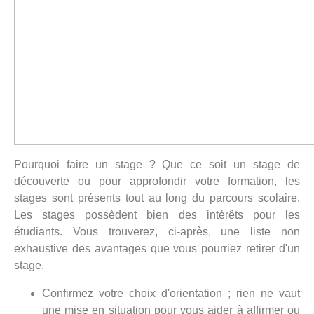
Pourquoi faire un stage ? Que ce soit un stage de
découverte ou pour approfondir votre formation, les
stages sont présents tout au long du parcours scolaire.
Les stages possèdent bien des intérêts pour les
étudiants. Vous trouverez, ci-après, une liste non
exhaustive des avantages que vous pourriez retirer d'un
stage.
Confirmez votre choix d'orientation ; rien ne vaut
une mise en situation pour vous aider à affirmer ou