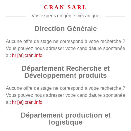
CRAN SARL
Vos experts en génie mécanique
Direction Générale
Aucune offre de stage ne correspond à votre recherche ?
Vous pouvez nous adresser votre candidature spontanée
à :
hr [at] cran.info
Département Recherche et
Développement produits
Aucune offre de stage ne correspond à votre recherche ?
Vous pouvez nous adresser votre candidature spontanée
à :
hr [at] cran.info
Département production et
logistique