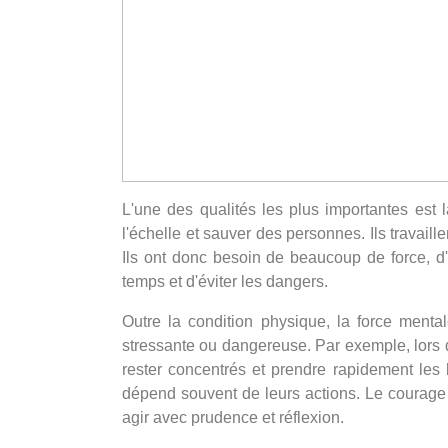
L'une des qualités les plus importantes est
l'échelle et sauver des personnes. Ils travail
Ils ont donc besoin de beaucoup de force, d'e
temps et d'éviter les dangers.
Outre la condition physique, la force menta
stressante ou dangereuse. Par exemple, lors d'
rester concentrés et prendre rapidement les 
dépend souvent de leurs actions. Le courage 
agir avec prudence et réflexion.