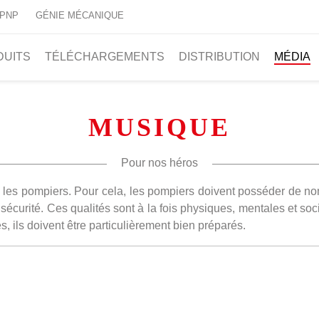
 PNP
GÉNIE MÉCANIQUE
DUITS
TÉLÉCHARGEMENTS
DISTRIBUTION
MÉDIA
MUSIQUE
Pour nos héros
les pompiers. Pour cela, les pompiers doivent posséder de no
e sécurité. Ces qualités sont à la fois physiques, mentales et s
, ils doivent être particulièrement bien préparés.