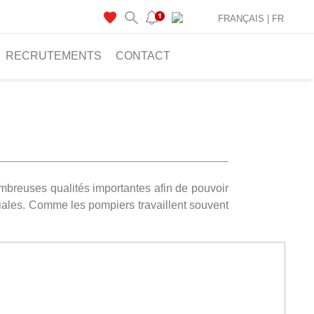
FRANÇAIS |
FR
RECRUTEMENTS
CONTACT
mbreuses qualités importantes afin de pouvoir
ociales. Comme les pompiers travaillent souvent