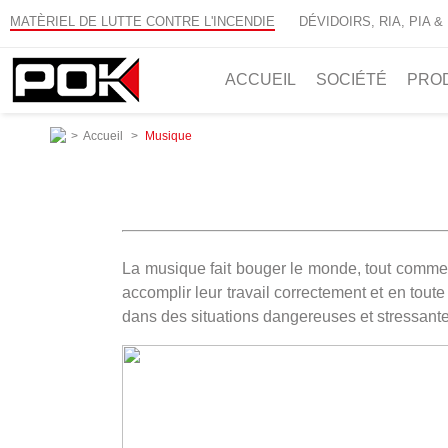
MATÈRIEL DE LUTTE CONTRE L'INCENDIE
DÉVIDOIRS, RIA, PIA &
ACCUEIL
SOCIÉTÉ
PRO
>
Accueil
>
Musique
La musique fait bouger le monde, tout comme 
accomplir leur travail correctement et en tout
dans des situations dangereuses et stressantes