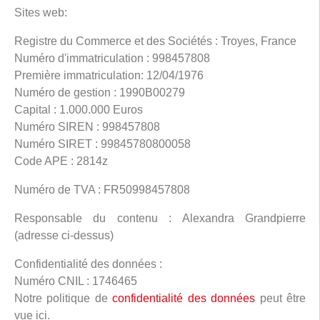
Sites web:
Registre du Commerce et des Sociétés : Troyes, France
Numéro d'immatriculation : 998457808
Première immatriculation: 12/04/1976
Numéro de gestion : 1990B00279
Capital : 1.000.000 Euros
Numéro SIREN : 998457808
Numéro SIRET : 99845780800058
Code APE : 2814z
Numéro de TVA : FR50998457808
Responsable du contenu : Alexandra Grandpierre
(adresse ci-dessus)
Confidentialité des données :
Numéro CNIL : 1746465
Notre politique de
confidentialité des données
peut être
vue ici.