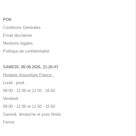
POK
Conditions Générales
Email disclaimer
Mentions légales
Politique de confidentialité
SAMEDI, 08.08.2026,
21:26:43
Horaires d'ouverture France :
Lundi - jeudi :
08:00 - 12:00 et 12:50 - 16:50
Vendredi :
08:00 - 12:00 et 12:50 - 15:50
Samedi, dimanche et jours fériés :
Fermé