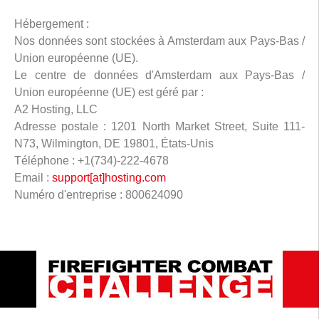
Hébergement :
Nos données sont stockées à Amsterdam aux Pays-Bas /
Union européenne (UE).
Le centre de données d'Amsterdam aux Pays-Bas /
Union européenne (UE) est géré par :
A2 Hosting, LLC
Adresse postale : 1201 North Market Street, Suite 111-
N73, Wilmington, DE 19801, États-Unis
Téléphone : +1(734)-222-4678
Email :
support[at]hosting.com
Numéro d'entreprise : 800624090